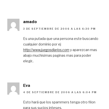
amado
3 DE SEPTIEMBRE DE 2006 A LAS 6:30 PM
Es una putada que una persona este buscando
cualquier dominio por ej
http://www.juegosdiarios.com
y aparezcan mas
abajo muchisimas paginas mas para poder
elegir..
Eva
4 DE SEPTIEMBRE DE 2006 A LAS 6:04 PM
Esto hará que los spammers tenga otro filon
para sus sucios inteses.