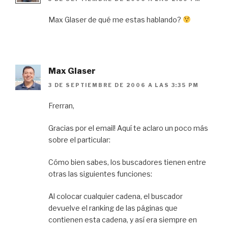
Max Glaser de qué me estas hablando?
Max Glaser
3 DE SEPTIEMBRE DE 2006 A LAS 3:35 PM
Frerran,
Gracias por el email! Aquí te aclaro un poco más
sobre el particular:
Cómo bien sabes, los buscadores tienen entre
otras las siguientes funciones:
Al colocar cualquier cadena, el buscador
devuelve el ranking de las páginas que
contienen esta cadena, y así era siempre en