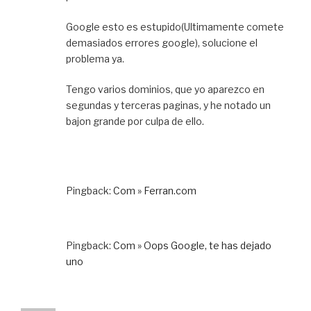
Google esto es estupido(Ultimamente comete
demasiados errores google), solucione el
problema ya.
Tengo varios dominios, que yo aparezco en
segundas y terceras paginas, y he notado un
bajon grande por culpa de ello.
Pingback:
Com » Ferran.com
Pingback:
Com » Oops Google, te has dejado
uno