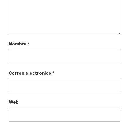
Nombre
*
Correo electrónico
*
Web