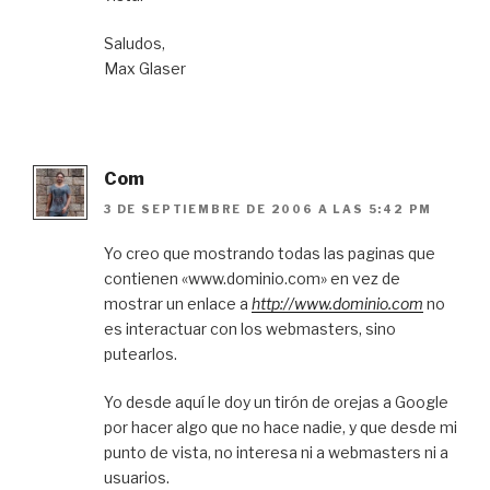
Saludos,
Max Glaser
Com
3 DE SEPTIEMBRE DE 2006 A LAS 5:42 PM
Yo creo que mostrando todas las paginas que
contienen «www.dominio.com» en vez de
mostrar un enlace a
http://www.dominio.com
no
es interactuar con los webmasters, sino
putearlos.
Yo desde aquí le doy un tirón de orejas a Google
por hacer algo que no hace nadie, y que desde mi
punto de vista, no interesa ni a webmasters ni a
usuarios.