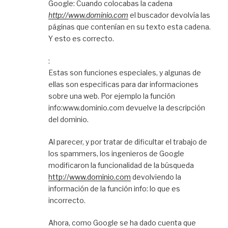
Google: Cuando colocabas la cadena
http://www.dominio.com
el buscador devolvía las
páginas que contenían en su texto esta cadena.
Y esto es correcto.
:
Estas son funciones especiales, y algunas de
ellas son especificas para dar informaciones
sobre una web. Por ejemplo la función
info:www.dominio.com devuelve la descripción
del dominio.
Al parecer, y por tratar de dificultar el trabajo de
los spammers, los ingenieros de Google
modificaron la funcionalidad de la búsqueda
http://www.dominio.com
devolviendo la
información de la función info: lo que es
incorrecto.
Ahora, como Google se ha dado cuenta que