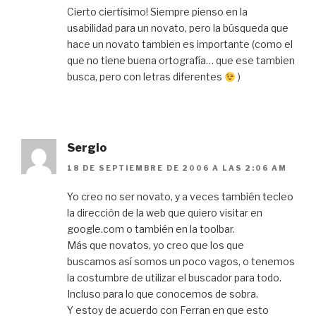
Cierto ciertísimo! Siempre pienso en la
usabilidad para un novato, pero la búsqueda que
hace un novato tambien es importante (como el
que no tiene buena ortografía… que ese tambien
busca, pero con letras diferentes
)
Sergio
18 DE SEPTIEMBRE DE 2006 A LAS 2:06 AM
Yo creo no ser novato, y a veces también tecleo
la dirección de la web que quiero visitar en
google.com o también en la toolbar.
Más que novatos, yo creo que los que
buscamos así somos un poco vagos, o tenemos
la costumbre de utilizar el buscador para todo.
Incluso para lo que conocemos de sobra.
Y estoy de acuerdo con Ferran en que esto