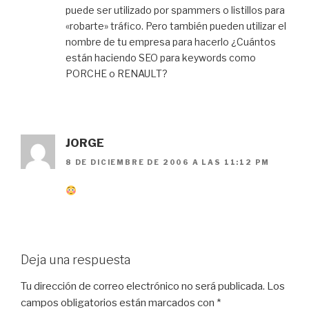
puede ser utilizado por spammers o listillos para
«robarte» tráfico. Pero también pueden utilizar el
nombre de tu empresa para hacerlo ¿Cuántos
están haciendo SEO para keywords como
PORCHE o RENAULT?
JORGE
8 DE DICIEMBRE DE 2006 A LAS 11:12 PM
Deja una respuesta
Tu dirección de correo electrónico no será publicada.
Los
campos obligatorios están marcados con
*