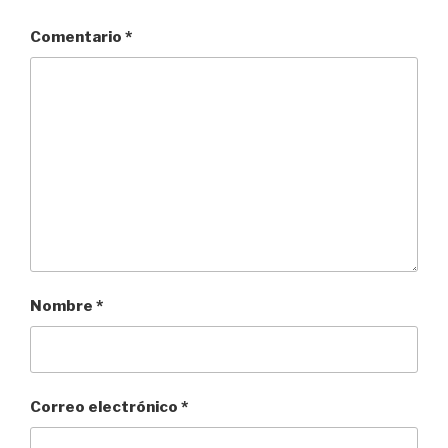
Comentario
*
Nombre
*
Correo electrónico
*