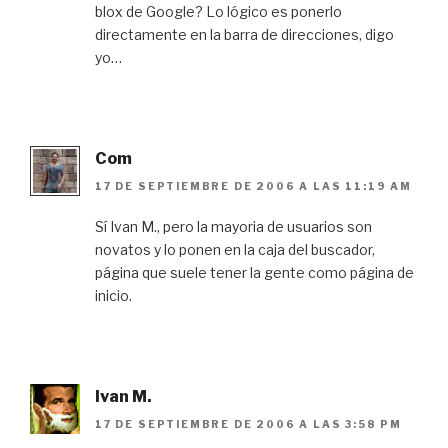
blox de Google? Lo lógico es ponerlo
directamente en la barra de direcciones, digo
yo…
Com
17 DE SEPTIEMBRE DE 2006 A LAS 11:19 AM
Sí Ivan M., pero la mayoria de usuarios son
novatos y lo ponen en la caja del buscador,
página que suele tener la gente como página de
inicio.
Ivan M.
17 DE SEPTIEMBRE DE 2006 A LAS 3:58 PM